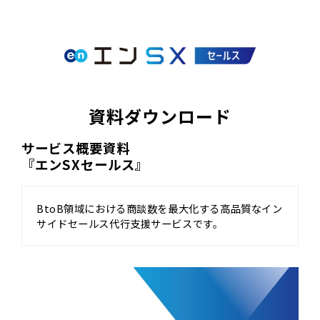
資料ダウンロード
サービス概要資料　
『エンSXセールス』
BtoB領域における商談数を最大化する高品質なイン
サイドセールス代行支援サービスです。