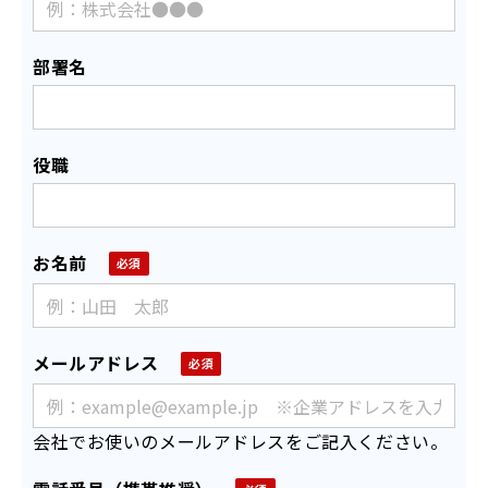
部署名
役職
お名前
メールアドレス
会社でお使いのメールアドレスをご記入ください。