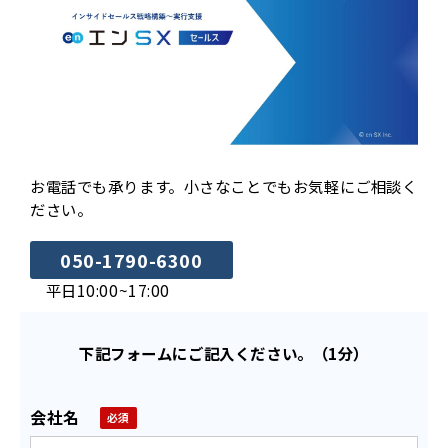
お電話でも承ります。小さなことでもお気軽にご相談く
ださい。
050-1790-6300
平日10:00~17:00
下記フォームにご記入ください。（1分）
会社名