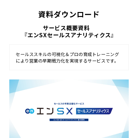
資料ダウンロード
サービス概要資料　
『エンSXセールスアナリティクス』
セールススキルの可視化＆プロの育成トレーニング
により営業の早期戦力化を実現するサービスです。