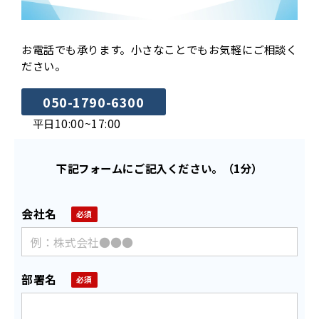
お電話でも承ります。小さなことでもお気軽にご相談く
ださい。
050-1790-6300
平日10:00~17:00
下記フォームにご記入ください。（1分）
会社名
部署名