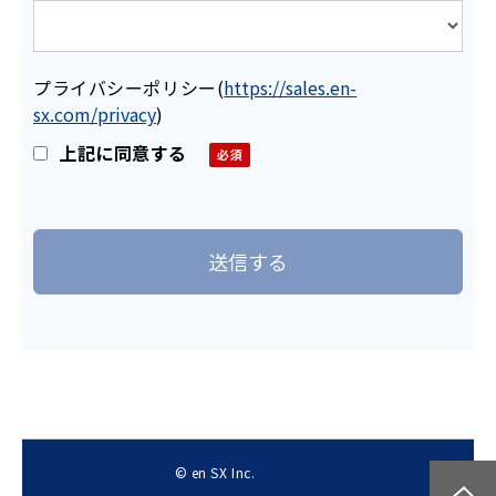
プライバシーポリシー
(
https://sales.en-
sx.com/privacy
)
上記に同意する
© en SX Inc.