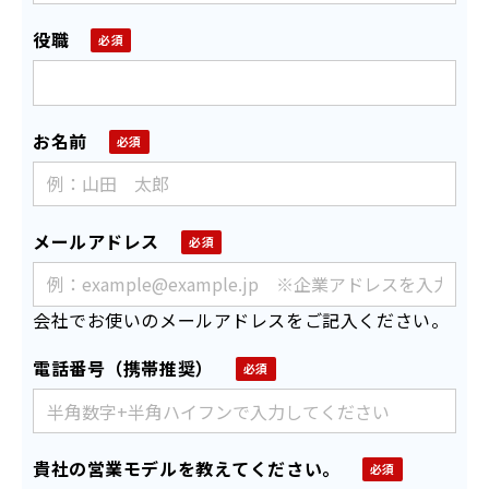
役職
お名前
メールアドレス
会社でお使いのメールアドレスをご記入ください。
電話番号（携帯推奨）
貴社の営業モデルを教えてください。