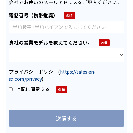
会社でお使いのメールアドレスをご記入ください。
電話番号（携帯推奨）
貴社の営業モデルを教えてください。
プライバシーポリシー
(
https://sales.en-
sx.com/privacy
)
上記に同意する