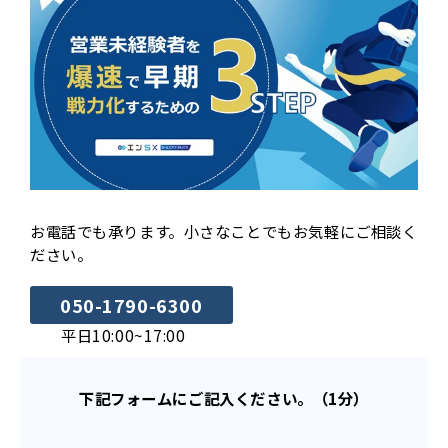
お電話でも承ります。小さなことでもお気軽にご相談く
ださい。
050-1790-6300
平日10:00~17:00
下記フォームにご記入ください。（1分）