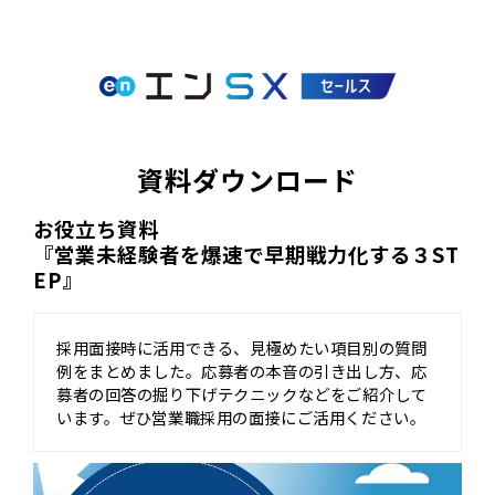
資料ダウンロード
お役立ち資料
『営業未経験者を爆速で早期戦力化する３ST
EP』
採用面接時に活用できる、見極めたい項目別の質問
例をまとめました。応募者の本音の引き出し方、応
募者の回答の掘り下げテクニックなどをご紹介して
います。ぜひ営業職採用の面接にご活用ください。