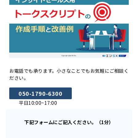
お電話でも承ります。小さなことでもお気軽にご相談く
ださい。
050-1790-6300
平日10:00~17:00
下記フォームにご記入ください。（1分）