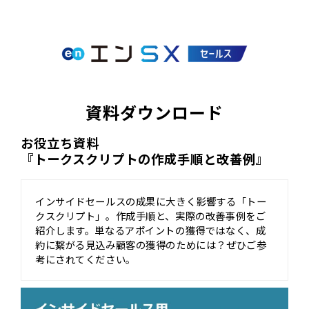
資料ダウンロード
お役立ち資料
『トークスクリプトの作成手順と改善例』
インサイドセールスの成果に大きく影響する「トー
クスクリプト」。作成手順と、実際の改善事例をご
紹介します。単なるアポイントの獲得ではなく、成
約に繋がる見込み顧客の獲得のためには？ぜひご参
考にされてください。