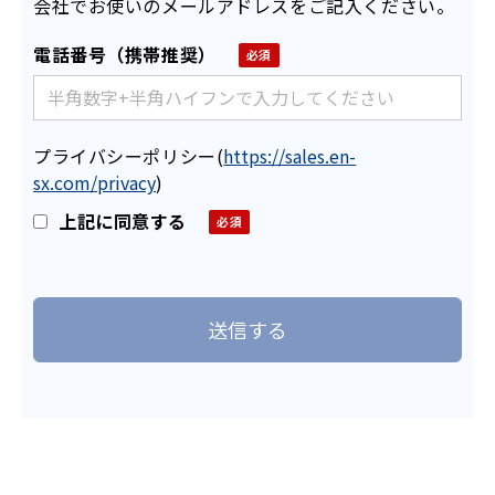
会社でお使いのメールアドレスをご記入ください。
電話番号（携帯推奨）
プライバシーポリシー
(
https://sales.en-
sx.com/privacy
)
上記に同意する